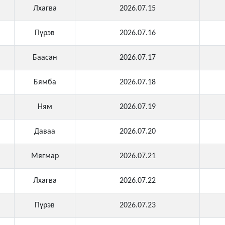
Лхагва
2026.07.15
Пүрэв
2026.07.16
Баасан
2026.07.17
Бямба
2026.07.18
Ням
2026.07.19
Даваа
2026.07.20
Мягмар
2026.07.21
Лхагва
2026.07.22
Пүрэв
2026.07.23