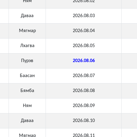
Ням
2026.08.02
Даваа
2026.08.03
Мягмар
2026.08.04
Лхагва
2026.08.05
Пүрэв
2026.08.06
Баасан
2026.08.07
Бямба
2026.08.08
Ням
2026.08.09
Даваа
2026.08.10
Мягмар
2026.08.11