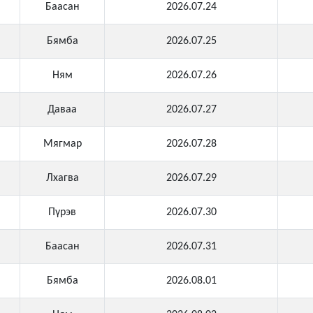
Баасан
2026.07.24
Бямба
2026.07.25
Ням
2026.07.26
Даваа
2026.07.27
Мягмар
2026.07.28
Лхагва
2026.07.29
Пүрэв
2026.07.30
Баасан
2026.07.31
Бямба
2026.08.01